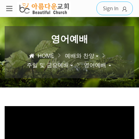
Sign In
영어예배
HOME
예배와 찬양
주일 및 금요예배
영어예배