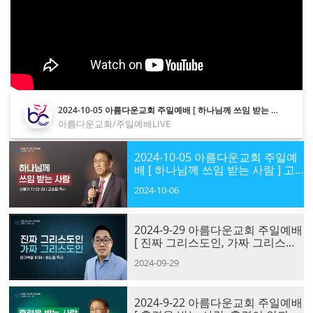
2024-10-05 아름다운교회 주일예배 [ 하나님께 쓰임 받는 사람 ] 고승희 목사
아름다운교회/주일예배LIVE
2024-10-05 아름다운교회 주일예
배 [ 하나님께 쓰임 받는 사람 ] 고
승희 목사
2024-10-06
2024-9-29 아름다운교회 주일예배
[ 진짜 그리스도인, 가짜 그리스도
인 ] 하신원 목사
2024-09-29
2024-9-22 아름다운교회 주일예배