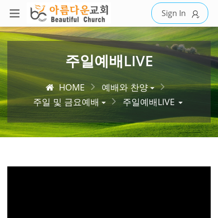
Sign In
주일예배LIVE
HOME
예배와 찬양
주일 및 금요예배
주일예배LIVE