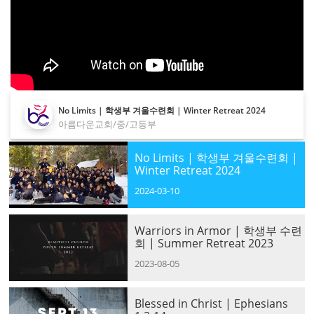
No Limits | 학생부 겨울수련회 | Winter Retreat 2024
아름다운교회/중/고등부
No Limits | 학생부 겨울수련회 |
Winter Retreat 2024
2024-03-10
Warriors in Armor | 학생부 수련
회 | Summer Retreat 2023
2023-08-05
Blessed in Christ | Ephesians